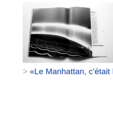
>
«Le Manhattan, c’était 