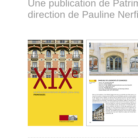
Une publication de Patr
direction de Pauline Nerf