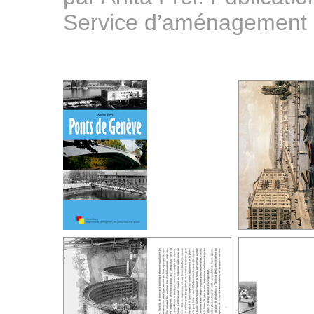
Service d’aménagement 