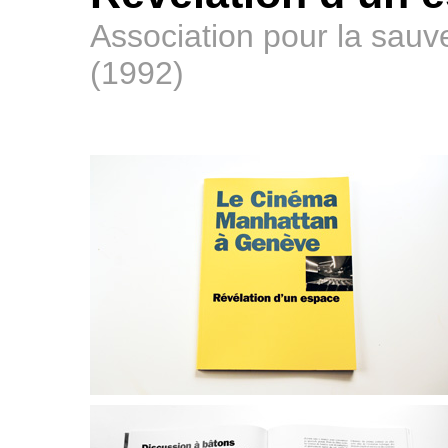
Association pour la sau
(1992)