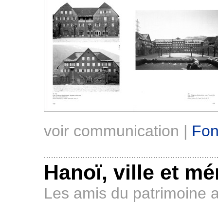
voir communication |
Fon
Hanoï, ville et m
Les amis du patrimoine a