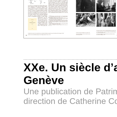
XXe. Un siècle d’
Genève
Une publication de Patr
direction de Catherine Co