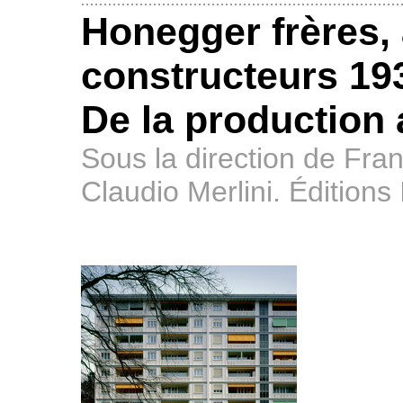
Honegger frères, 
constructeurs 19
De la production 
Sous la direction de Fra
Claudio Merlini. Éditions 