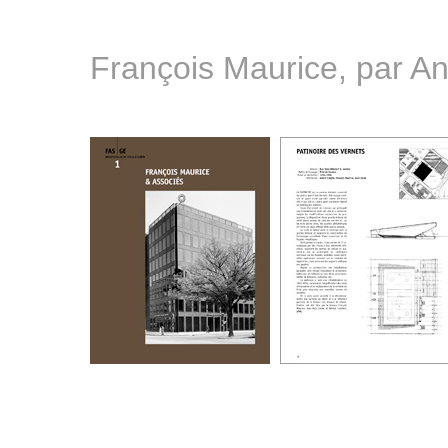
François Maurice, par A