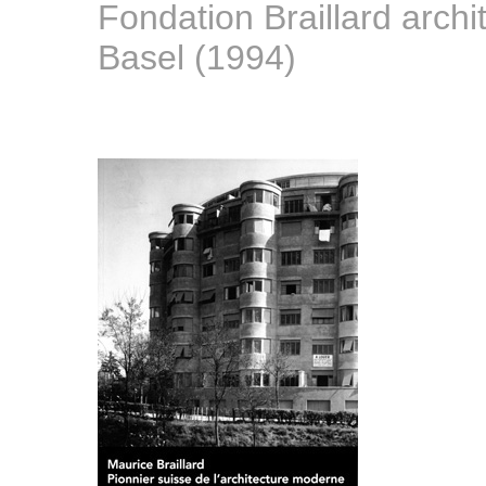
Fondation Braillard archi
Basel (1994)