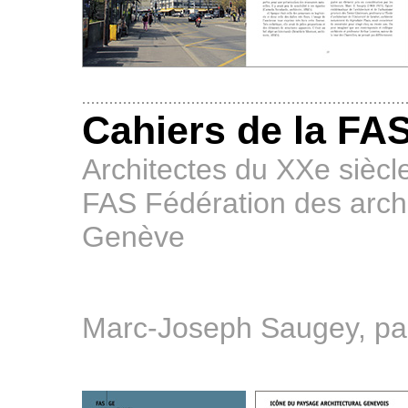
Cahiers de la FAS
Architectes du XXe sièc
FAS Fédération des archi
Genève
Marc-Joseph Saugey, par