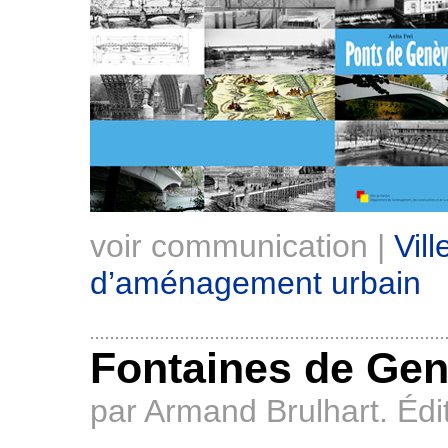
voir communication |
Vil
d’aménagement urbain
Fontaines de Ge
par Armand Brulhart. Édi