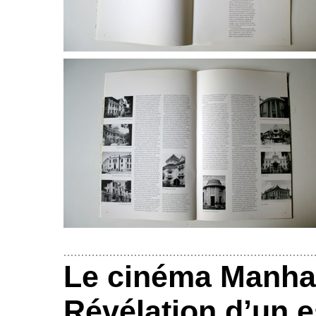
Le cinéma Manha
Révélation d’un 